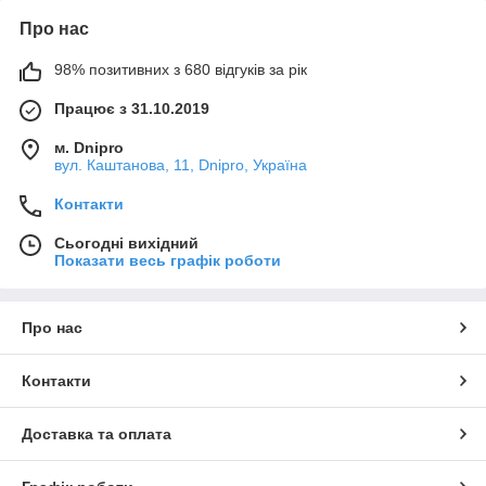
Про нас
98% позитивних з 680 відгуків за рік
Працює з 31.10.2019
м. Dnipro
вул. Каштанова, 11, Dnipro, Україна
Контакти
Сьогодні вихідний
Показати весь графік роботи
Про нас
Контакти
Доставка та оплата