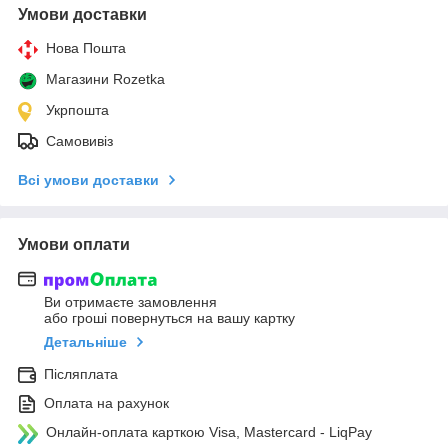
Умови доставки
Нова Пошта
Магазини Rozetka
Укрпошта
Самовивіз
Всі умови доставки
Умови оплати
Ви отримаєте замовлення
або гроші повернуться на вашу картку
Детальніше
Післяплата
Оплата на рахунок
Онлайн-оплата карткою Visa, Mastercard - LiqPay