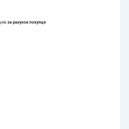
днів
за рахунок покупця