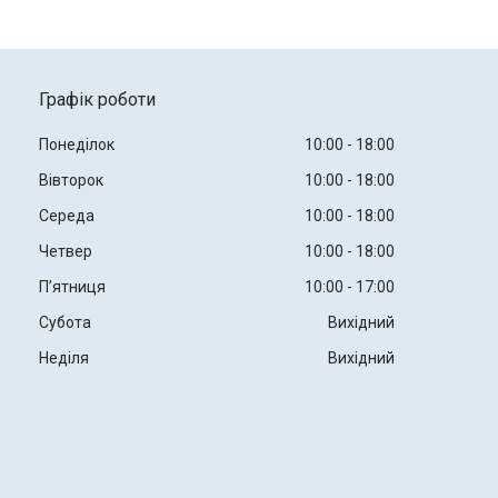
Графік роботи
Понеділок
10:00
18:00
Вівторок
10:00
18:00
Середа
10:00
18:00
Четвер
10:00
18:00
Пʼятниця
10:00
17:00
Субота
Вихідний
Неділя
Вихідний