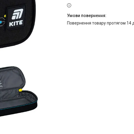
повернення товару протягом 14 