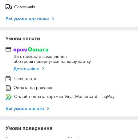
Самовивіз
Всі умови доставки
Умови оплати
Ви отримаєте замовлення
або гроші повернуться на вашу картку
Детальніше
Післяплата
Оплата на рахунок
Онлайн-оплата карткою Visa, Mastercard - LiqPay
Всі умови оплати
Умови повернення