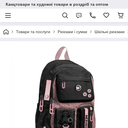
Канцтовари та художні товари в роздріб та оптом
Товари та послуги
Рюкзаки і сумки
Шкільні рюкзаки