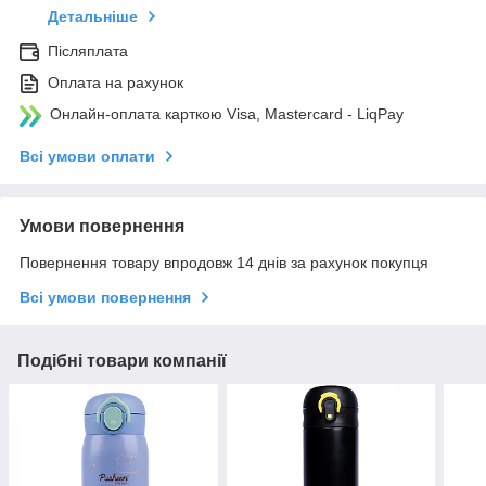
Детальніше
Післяплата
Оплата на рахунок
Онлайн-оплата карткою Visa, Mastercard - LiqPay
Всі умови оплати
Умови повернення
Повернення товару впродовж 14 днів за рахунок покупця
Всі умови повернення
Подібні товари компанії