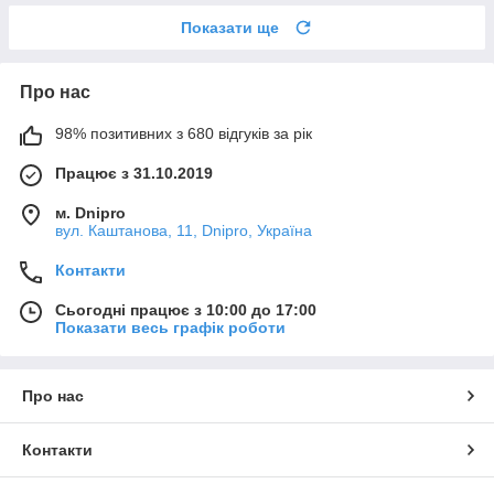
Показати ще
Про нас
98% позитивних з 680 відгуків за рік
Працює з 31.10.2019
м. Dnipro
вул. Каштанова, 11, Dnipro, Україна
Контакти
Сьогодні працює з 10:00 до 17:00
Показати весь графік роботи
Про нас
Контакти