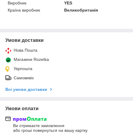
Виробник
YES
Країна виробник
Великобританія
Умови доставки
Нова Пошта
Магазини Rozetka
Укрпошта
Самовивіз
Всі умови доставки
Умови оплати
Ви отримаєте замовлення
або гроші повернуться на вашу картку