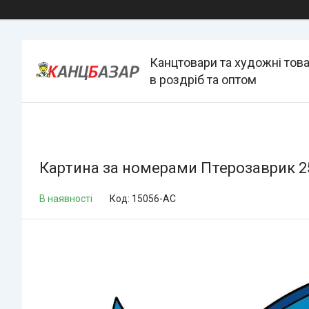
Канцтовари та художні тов
в роздріб та оптом
Картина за номерами Птерозаврик 2
В наявності
Код:
15056-AC