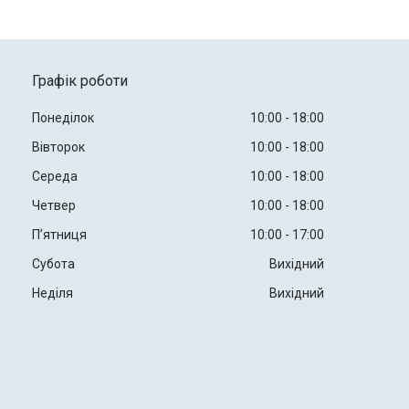
Графік роботи
Понеділок
10:00
18:00
Вівторок
10:00
18:00
Середа
10:00
18:00
Четвер
10:00
18:00
Пʼятниця
10:00
17:00
Субота
Вихідний
Неділя
Вихідний