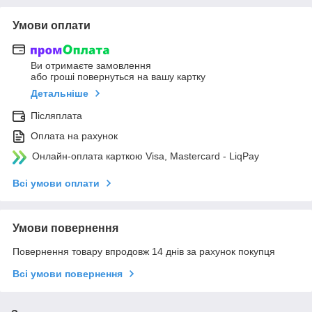
Умови оплати
Ви отримаєте замовлення
або гроші повернуться на вашу картку
Детальніше
Післяплата
Оплата на рахунок
Онлайн-оплата карткою Visa, Mastercard - LiqPay
Всі умови оплати
Умови повернення
Повернення товару впродовж 14 днів за рахунок покупця
Всі умови повернення