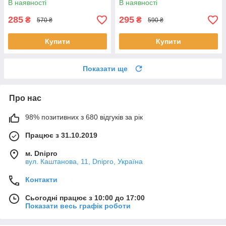
В наявності
В наявності
285
295
₴
₴
570 ₴
590 ₴
Купити
Купити
Показати ще
Про нас
98% позитивних з 680 відгуків за рік
Працює з 31.10.2019
м. Dnipro
вул. Каштанова, 11, Dnipro, Україна
Контакти
Сьогодні працює з 10:00 до 17:00
Показати весь графік роботи