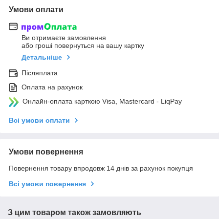
Умови оплати
Ви отримаєте замовлення
або гроші повернуться на вашу картку
Детальніше
Післяплата
Оплата на рахунок
Онлайн-оплата карткою Visa, Mastercard - LiqPay
Всі умови оплати
Умови повернення
Повернення товару впродовж 14 днів за рахунок покупця
Всі умови повернення
З цим товаром також замовляють