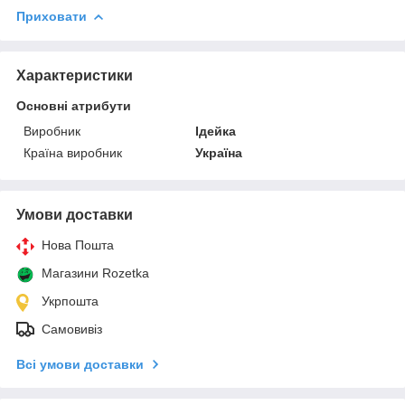
Приховати
Характеристики
Основні атрибути
Виробник
Ідейка
Країна виробник
Україна
Умови доставки
Нова Пошта
Магазини Rozetka
Укрпошта
Самовивіз
Всі умови доставки