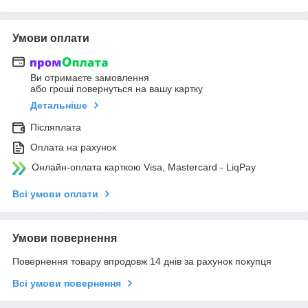
Умови оплати
Ви отримаєте замовлення
або гроші повернуться на вашу картку
Детальніше
Післяплата
Оплата на рахунок
Онлайн-оплата карткою Visa, Mastercard - LiqPay
Всі умови оплати
Умови повернення
Повернення товару впродовж 14 днів за рахунок покупця
Всі умови повернення