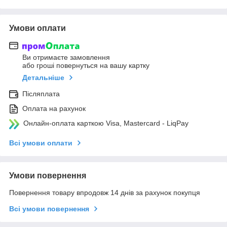
Умови оплати
Ви отримаєте замовлення
або гроші повернуться на вашу картку
Детальніше
Післяплата
Оплата на рахунок
Онлайн-оплата карткою Visa, Mastercard - LiqPay
Всі умови оплати
Умови повернення
Повернення товару впродовж 14 днів за рахунок покупця
Всі умови повернення