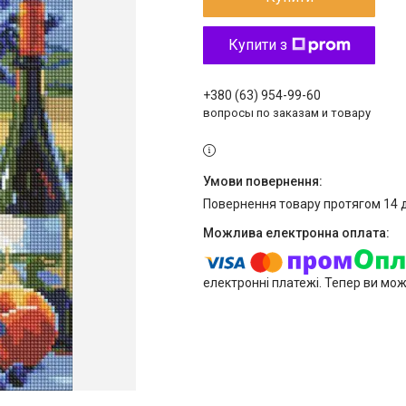
Купити з
+380 (63) 954-99-60
вопросы по заказам и товару
повернення товару протягом 14 
електронні платежі. Тепер ви мо