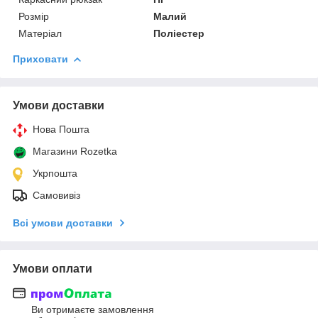
Розмір
Малий
Матеріал
Поліестер
Приховати
Умови доставки
Нова Пошта
Магазини Rozetka
Укрпошта
Самовивіз
Всі умови доставки
Умови оплати
Ви отримаєте замовлення