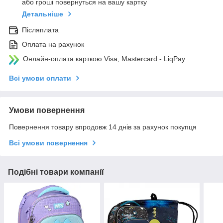
або гроші повернуться на вашу картку
Детальніше
Післяплата
Оплата на рахунок
Онлайн-оплата карткою Visa, Mastercard - LiqPay
Всі умови оплати
Умови повернення
Повернення товару впродовж 14 днів за рахунок покупця
Всі умови повернення
Подібні товари компанії