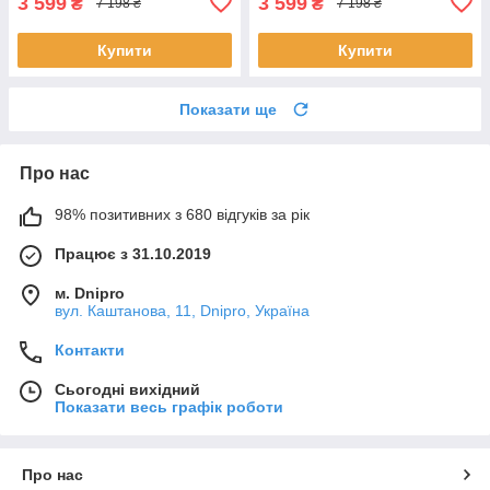
3 599
3 599
₴
₴
7 198 ₴
7 198 ₴
Купити
Купити
Показати ще
Про нас
98% позитивних з 680 відгуків за рік
Працює з 31.10.2019
м. Dnipro
вул. Каштанова, 11, Dnipro, Україна
Контакти
Сьогодні вихідний
Показати весь графік роботи
Про нас