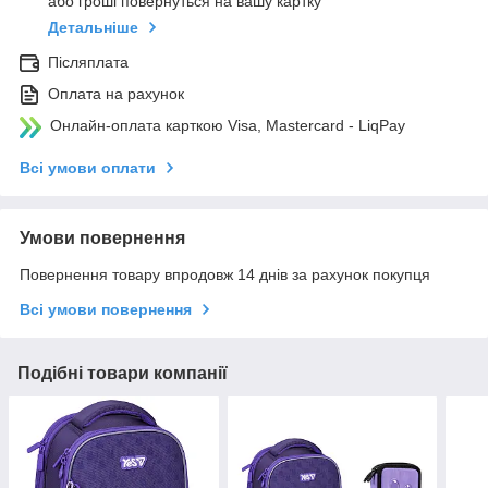
або гроші повернуться на вашу картку
Детальніше
Післяплата
Оплата на рахунок
Онлайн-оплата карткою Visa, Mastercard - LiqPay
Всі умови оплати
Умови повернення
Повернення товару впродовж 14 днів за рахунок покупця
Всі умови повернення
Подібні товари компанії