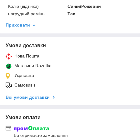
Колір (відтінки)
Синій/Рожевий
нагрудний ремінь
Так
Приховати
Умови доставки
Нова Пошта
Магазини Rozetka
Укрпошта
Самовивіз
Всі умови доставки
Умови оплати
Ви отримаєте замовлення