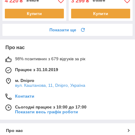
4 220
3 299
₴
₴
8 440 ₴
6 598 ₴
Купити
Купити
Показати ще
Про нас
98% позитивних з 679 відгуків за рік
Працює з 31.10.2019
м. Dnipro
вул. Каштанова, 11, Dnipro, Україна
Контакти
Сьогодні працює з 10:00 до 17:00
Показати весь графік роботи
Про нас