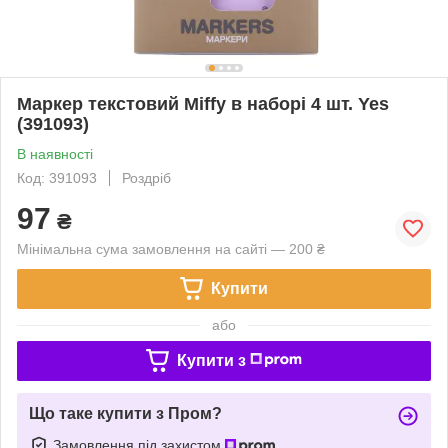
Маркер текстовий Miffy в наборі 4 шт. Yes
(391093)
В наявності
Код: 391093
Роздріб
97
₴
Мінімальна сума замовлення на сайті — 200 ₴
Купити
або
Купити з
Що таке купити з Пром?
Замовлення під захистом