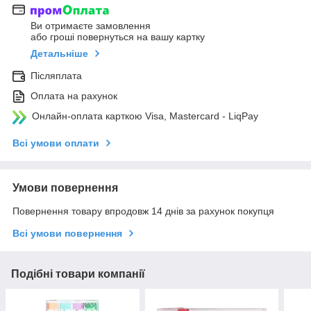
Ви отримаєте замовлення
або гроші повернуться на вашу картку
Детальніше
Післяплата
Оплата на рахунок
Онлайн-оплата карткою Visa, Mastercard - LiqPay
Всі умови оплати
Умови повернення
Повернення товару впродовж 14 днів за рахунок покупця
Всі умови повернення
Подібні товари компанії