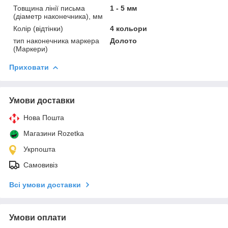
Товщина лінії письма
1 - 5 мм
(діаметр наконечника), мм
Колір (відтінки)
4 кольори
тип наконечника маркера
Долото
(Маркери)
Приховати
Умови доставки
Нова Пошта
Магазини Rozetka
Укрпошта
Самовивіз
Всі умови доставки
Умови оплати