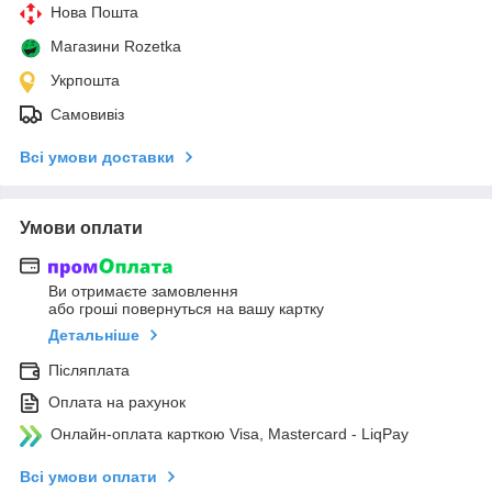
Нова Пошта
Магазини Rozetka
Укрпошта
Самовивіз
Всі умови доставки
Умови оплати
Ви отримаєте замовлення
або гроші повернуться на вашу картку
Детальніше
Післяплата
Оплата на рахунок
Онлайн-оплата карткою Visa, Mastercard - LiqPay
Всі умови оплати