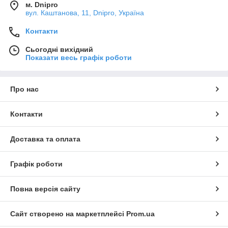
м. Dnipro
вул. Каштанова, 11, Dnipro, Україна
Контакти
Сьогодні вихідний
Показати весь графік роботи
Про нас
Контакти
Доставка та оплата
Графік роботи
Повна версія сайту
Сайт створено на маркетплейсі
Prom.ua