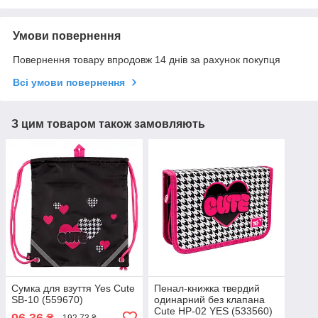
Умови повернення
Повернення товару впродовж 14 днів за рахунок покупця
Всі умови повернення
З цим товаром також замовляють
Сумка для взуття Yes Cute
Пенал-книжка твердий
SB-10 (559670)
одинарний без клапана
Cute HP-02 YES (533560)
96,36