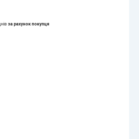
днів
за рахунок покупця