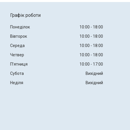
Графік роботи
Понеділок
10:00
18:00
Вівторок
10:00
18:00
Середа
10:00
18:00
Четвер
10:00
18:00
Пʼятниця
10:00
17:00
Субота
Вихідний
Неділя
Вихідний