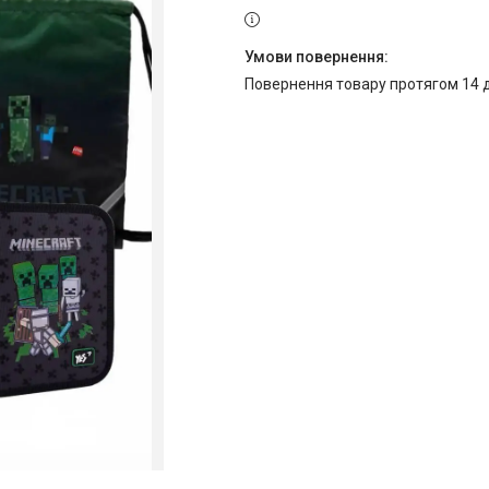
повернення товару протягом 14 