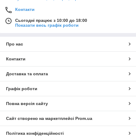
Контакти
Сьогодні працює з 10:00 до 18:00
Показати весь графік роботи
Про нас
Контакти
Доставка та оплата
Графік роботи
Повна версія сайту
Сайт створено на маркетплейсі
Prom.ua
Політика конфіденційності