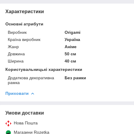
Характеристики
Основні атрибути
Виробник
Origami
Країна виробник
Україна
Жанр
Аніме
Довжина
50 см
Ширина
40 см
Користувальницькі характеристики
Додаткова декоративна
Без рамки
рамка
Приховати
Умови доставки
Нова Пошта
Магазини Rozetka