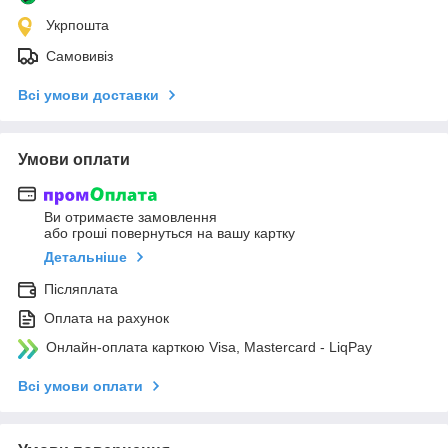
Укрпошта
Самовивіз
Всі умови доставки
Умови оплати
Ви отримаєте замовлення
або гроші повернуться на вашу картку
Детальніше
Післяплата
Оплата на рахунок
Онлайн-оплата карткою Visa, Mastercard - LiqPay
Всі умови оплати