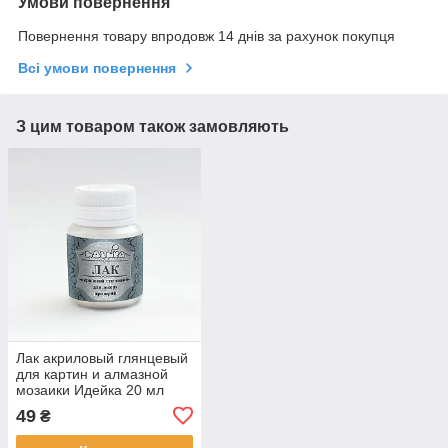
Умови повернення
Повернення товару впродовж 14 днів за рахунок покупця
Всі умови повернення
З цим товаром також замовляють
Лак акриловый глянцевый
для картин и алмазной
мозаики Идейка 20 мл
(AL001)
49
₴