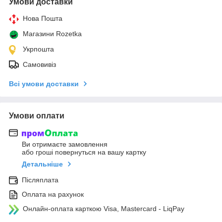
Умови доставки
Нова Пошта
Магазини Rozetka
Укрпошта
Самовивіз
Всі умови доставки
Умови оплати
Ви отримаєте замовлення
або гроші повернуться на вашу картку
Детальніше
Післяплата
Оплата на рахунок
Онлайн-оплата карткою Visa, Mastercard - LiqPay