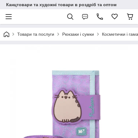
Канцтовари та художні товари в роздріб та оптом
Товари та послуги
Рюкзаки і сумки
Косметички і гама