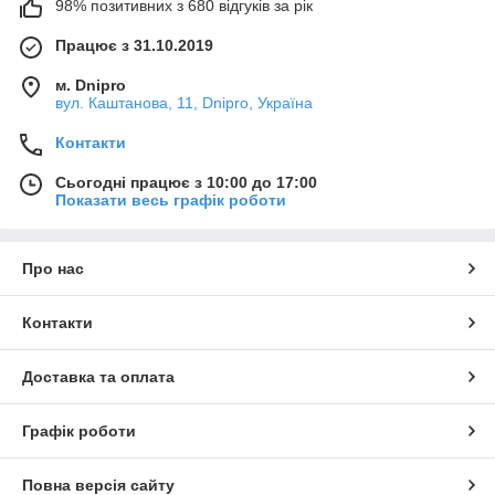
98% позитивних з 680 відгуків за рік
Працює з 31.10.2019
м. Dnipro
вул. Каштанова, 11, Dnipro, Україна
Контакти
Сьогодні працює з 10:00 до 17:00
Показати весь графік роботи
Про нас
Контакти
Доставка та оплата
Графік роботи
Повна версія сайту