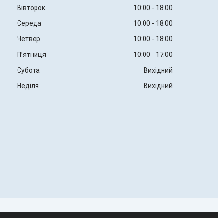
Вівторок
10:00
18:00
Середа
10:00
18:00
Четвер
10:00
18:00
Пʼятниця
10:00
17:00
Субота
Вихідний
Неділя
Вихідний