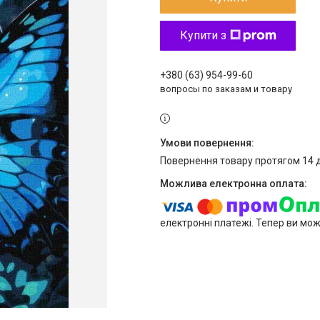
Купити з
+380 (63) 954-99-60
вопросы по заказам и товару
повернення товару протягом 14 
електронні платежі. Тепер ви мо