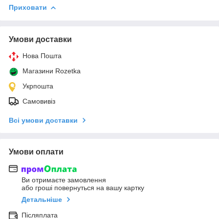
Приховати
Умови доставки
Нова Пошта
Магазини Rozetka
Укрпошта
Самовивіз
Всі умови доставки
Умови оплати
Ви отримаєте замовлення
або гроші повернуться на вашу картку
Детальніше
Післяплата