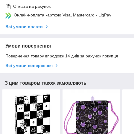
Оплата на рахунок
Онлайн-оплата карткою Visa, Mastercard - LiqPay
Всі умови оплати
Умови повернення
Повернення товару впродовж 14 днів за рахунок покупця
Всі умови повернення
З цим товаром також замовляють