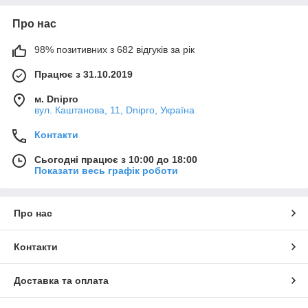
Про нас
98% позитивних з 682 відгуків за рік
Працює з 31.10.2019
м. Dnipro
вул. Каштанова, 11, Dnipro, Україна
Контакти
Сьогодні працює з 10:00 до 18:00
Показати весь графік роботи
Про нас
Контакти
Доставка та оплата