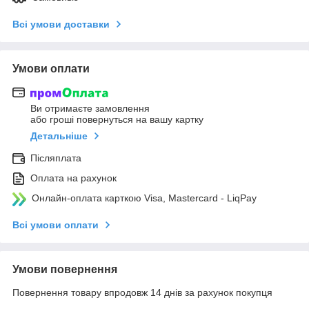
Всі умови доставки
Умови оплати
Ви отримаєте замовлення
або гроші повернуться на вашу картку
Детальніше
Післяплата
Оплата на рахунок
Онлайн-оплата карткою Visa, Mastercard - LiqPay
Всі умови оплати
Умови повернення
Повернення товару впродовж 14 днів за рахунок покупця