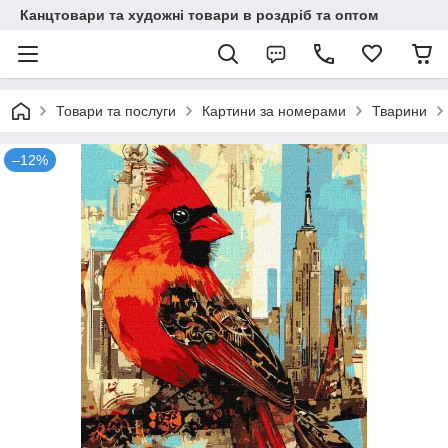
Канцтовари та художні товари в роздріб та оптом
Товари та послуги
Картини за номерами
Тварини
–12%