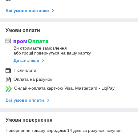
Всі умови доставки
Умови оплати
Ви отримаєте замовлення
або гроші повернуться на вашу картку
Детальніше
Післяплата
Оплата на рахунок
Онлайн-оплата карткою Visa, Mastercard - LiqPay
Всі умови оплати
Умови повернення
Повернення товару впродовж 14 днів за рахунок покупця