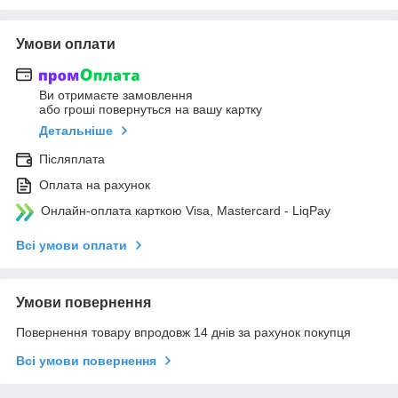
Умови оплати
Ви отримаєте замовлення
або гроші повернуться на вашу картку
Детальніше
Післяплата
Оплата на рахунок
Онлайн-оплата карткою Visa, Mastercard - LiqPay
Всі умови оплати
Умови повернення
Повернення товару впродовж 14 днів за рахунок покупця
Всі умови повернення