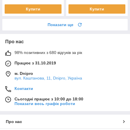
Купити
Купити
Показати ще
Про нас
98% позитивних з 680 відгуків за рік
Працює з 31.10.2019
м. Dnipro
вул. Каштанова, 11, Dnipro, Україна
Контакти
Сьогодні працює з 10:00 до 18:00
Показати весь графік роботи
Про нас