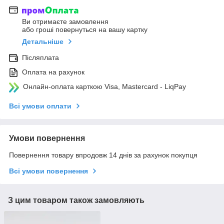
Ви отримаєте замовлення
або гроші повернуться на вашу картку
Детальніше
Післяплата
Оплата на рахунок
Онлайн-оплата карткою Visa, Mastercard - LiqPay
Всі умови оплати
Умови повернення
Повернення товару впродовж 14 днів за рахунок покупця
Всі умови повернення
З цим товаром також замовляють