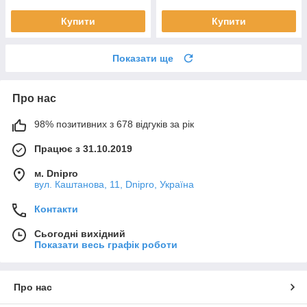
Купити
Купити
Показати ще
Про нас
98% позитивних з 678 відгуків за рік
Працює з 31.10.2019
м. Dnipro
вул. Каштанова, 11, Dnipro, Україна
Контакти
Сьогодні вихідний
Показати весь графік роботи
Про нас