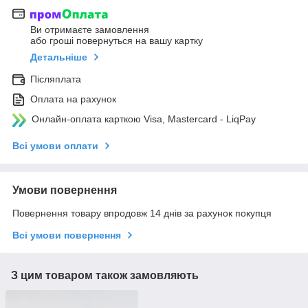
Ви отримаєте замовлення
або гроші повернуться на вашу картку
Детальніше
Післяплата
Оплата на рахунок
Онлайн-оплата карткою Visa, Mastercard - LiqPay
Всі умови оплати
Умови повернення
Повернення товару впродовж 14 днів за рахунок покупця
Всі умови повернення
З цим товаром також замовляють