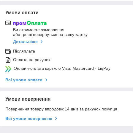
Умови оплати
Ви отримаєте замовлення
або гроші повернуться на вашу картку
Детальніше
Післяплата
Оплата на рахунок
Онлайн-оплата карткою Visa, Mastercard - LiqPay
Всі умови оплати
Умови повернення
Повернення товару впродовж 14 днів за рахунок покупця
Всі умови повернення