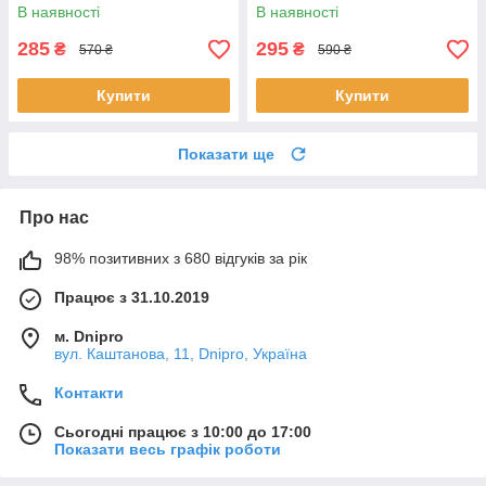
В наявності
В наявності
285
295
₴
₴
570 ₴
590 ₴
Купити
Купити
Показати ще
Про нас
98% позитивних з 680 відгуків за рік
Працює з 31.10.2019
м. Dnipro
вул. Каштанова, 11, Dnipro, Україна
Контакти
Сьогодні працює з 10:00 до 17:00
Показати весь графік роботи