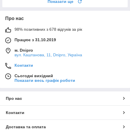
Показати ще
Про нас
98% позитивних з 678 відгуків за рік
Працює з 31.10.2019
м. Dnipro
вул. Каштанова, 11, Dnipro, Україна
Контакти
Сьогодні вихідний
Показати весь графік роботи
Про нас
Контакти
Доставка та оплата