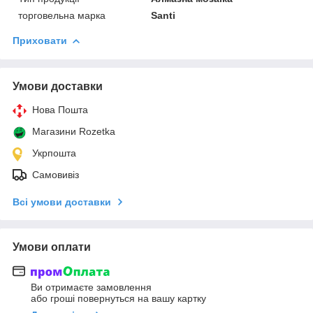
торговельна марка
Santi
Приховати
Умови доставки
Нова Пошта
Магазини Rozetka
Укрпошта
Самовивіз
Всі умови доставки
Умови оплати
Ви отримаєте замовлення
або гроші повернуться на вашу картку