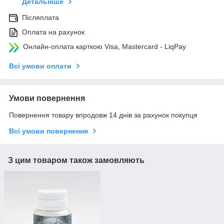
Детальніше
Післяплата
Оплата на рахунок
Онлайн-оплата карткою Visa, Mastercard - LiqPay
Всі умови оплати
Умови повернення
Повернення товару впродовж 14 днів за рахунок покупця
Всі умови повернення
З цим товаром також замовляють