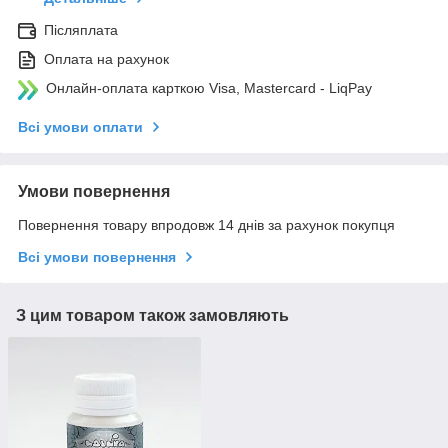
Післяплата
Оплата на рахунок
Онлайн-оплата карткою Visa, Mastercard - LiqPay
Всі умови оплати
Умови повернення
Повернення товару впродовж 14 днів за рахунок покупця
Всі умови повернення
З цим товаром також замовляють