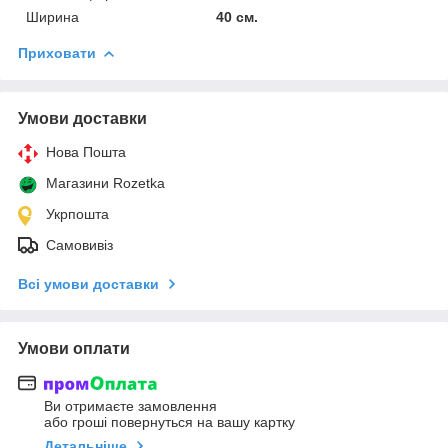
Ширина
40 см.
Приховати
Умови доставки
Нова Пошта
Магазини Rozetka
Укрпошта
Самовивіз
Всі умови доставки
Умови оплати
Ви отримаєте замовлення
або гроші повернуться на вашу картку
Детальніше