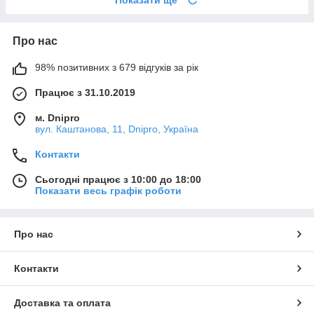
Показати ще
Про нас
98% позитивних з 679 відгуків за рік
Працює з 31.10.2019
м. Dnipro
вул. Каштанова, 11, Dnipro, Україна
Контакти
Сьогодні працює з 10:00 до 18:00
Показати весь графік роботи
Про нас
Контакти
Доставка та оплата