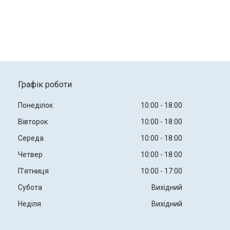
Графік роботи
Понеділок
10:00
18:00
Вівторок
10:00
18:00
Середа
10:00
18:00
Четвер
10:00
18:00
Пʼятниця
10:00
17:00
Субота
Вихідний
Неділя
Вихідний