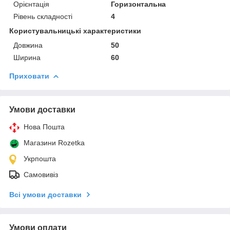
Орієнтація
Горизонтальна
Рівень складності
4
Користувальницькі характеристики
Довжина
50
Ширина
60
Приховати
Умови доставки
Нова Пошта
Магазини Rozetka
Укрпошта
Самовивіз
Всі умови доставки
Умови оплати