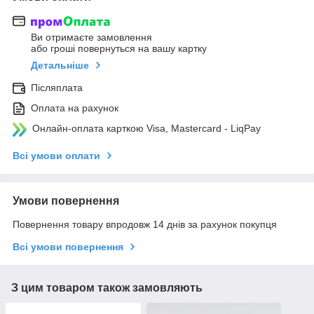
Ви отримаєте замовлення
або гроші повернуться на вашу картку
Детальніше
Післяплата
Оплата на рахунок
Онлайн-оплата карткою Visa, Mastercard - LiqPay
Всі умови оплати
Умови повернення
Повернення товару впродовж 14 днів за рахунок покупця
Всі умови повернення
З цим товаром також замовляють