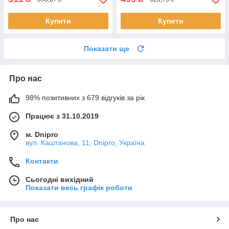
Купити
Купити
Показати ще
Про нас
98% позитивних з 679 відгуків за рік
Працює з 31.10.2019
м. Dnipro
вул. Каштанова, 11, Dnipro, Україна
Контакти
Сьогодні вихідний
Показати весь графік роботи
Про нас