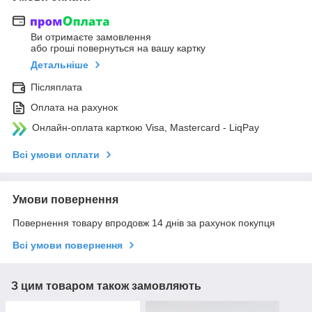
Ви отримаєте замовлення
або гроші повернуться на вашу картку
Детальніше
Післяплата
Оплата на рахунок
Онлайн-оплата карткою Visa, Mastercard - LiqPay
Всі умови оплати
Умови повернення
Повернення товару впродовж 14 днів за рахунок покупця
Всі умови повернення
З цим товаром також замовляють