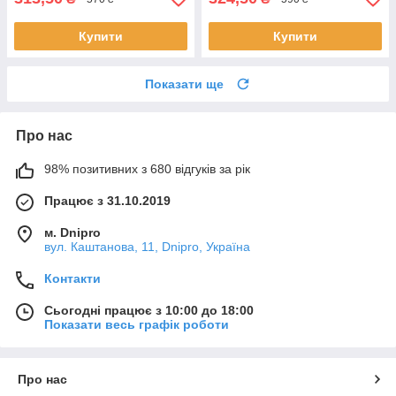
Купити
Купити
Показати ще
Про нас
98% позитивних з 680 відгуків за рік
Працює з 31.10.2019
м. Dnipro
вул. Каштанова, 11, Dnipro, Україна
Контакти
Сьогодні працює з 10:00 до 18:00
Показати весь графік роботи
Про нас