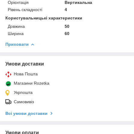
Орієнтація
Вертикальна
Рівень складності
4
Користувальницькі характеристики
Довжина
50
Ширина
60
Приховати
Умови доставки
Нова Пошта
Магазини Rozetka
Укрпошта
Самовивіз
Всі умови доставки
Умови оплати