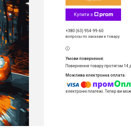
Купити з
+380 (63) 954-99-60
вопросы по заказам и товару
повернення товару протягом 14 
електронні платежі. Тепер ви мо