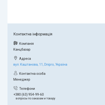
Канцбазар
вул. Каштанова, 11, Dnipro, Україна
Менеджер
+380 (63) 954-99-60
вопросы по заказам и товару