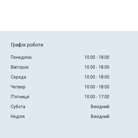
Графік роботи
Понеділок
10:00
18:00
Вівторок
10:00
18:00
Середа
10:00
18:00
Четвер
10:00
18:00
Пʼятниця
10:00
17:00
Субота
Вихідний
Неділя
Вихідний