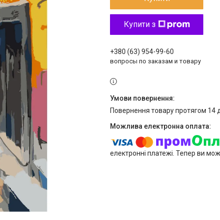
Купити з
+380 (63) 954-99-60
вопросы по заказам и товару
повернення товару протягом 14 
електронні платежі. Тепер ви мо