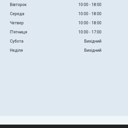
Вівторок
10:00
18:00
Середа
10:00
18:00
Четвер
10:00
18:00
Пʼятниця
10:00
17:00
Субота
Вихідний
Неділя
Вихідний