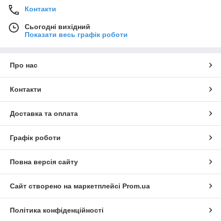
Контакти
Сьогодні вихідний
Показати весь графік роботи
Про нас
Контакти
Доставка та оплата
Графік роботи
Повна версія сайту
Сайт створено на маркетплейсі
Prom.ua
Політика конфіденційності