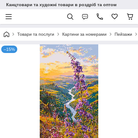
Канцтовари та художні товари в роздріб та оптом
Товари та послуги
Картини за номерами
Пейзажи
–15%