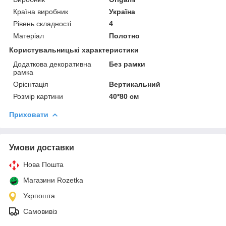
Країна виробник
Україна
Рівень складності
4
Матеріал
Полотно
Користувальницькі характеристики
Додаткова декоративна
Без рамки
рамка
Орієнтація
Вертикальний
Розмір картини
40*80 см
Приховати
Умови доставки
Нова Пошта
Магазини Rozetka
Укрпошта
Самовивіз