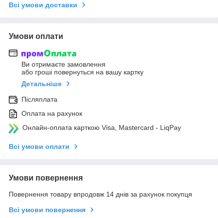
Всі умови доставки
Умови оплати
Ви отримаєте замовлення
або гроші повернуться на вашу картку
Детальніше
Післяплата
Оплата на рахунок
Онлайн-оплата карткою Visa, Mastercard - LiqPay
Всі умови оплати
Умови повернення
Повернення товару впродовж 14 днів за рахунок покупця
Всі умови повернення