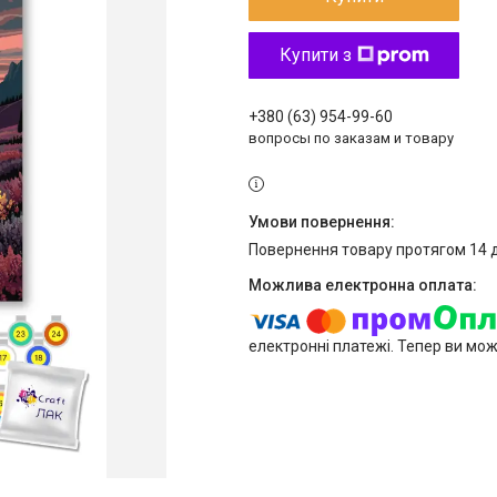
Купити з
+380 (63) 954-99-60
вопросы по заказам и товару
повернення товару протягом 14 
електронні платежі. Тепер ви мо