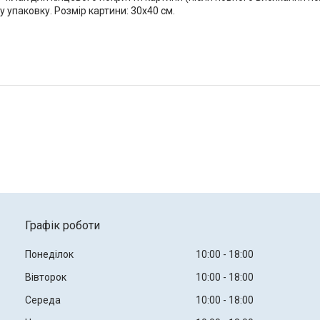
упаковку. Розмір картини: 30х40 см.
Графік роботи
Понеділок
10:00
18:00
Вівторок
10:00
18:00
Середа
10:00
18:00