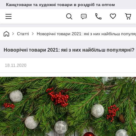
Канцтовари та художні товари в роздріб та оптом
Статті
Новорічні товари 2021: які з них найбільш популя
Новорічні товари 2021: які з них найбільш популярні?
18.11.2020