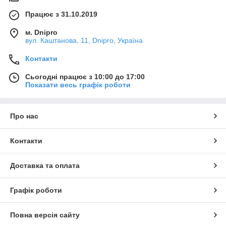
Працює з 31.10.2019
м. Dnipro
вул. Каштанова, 11, Dnipro, Україна
Контакти
Сьогодні працює з 10:00 до 17:00
Показати весь графік роботи
Про нас
Контакти
Доставка та оплата
Графік роботи
Повна версія сайту