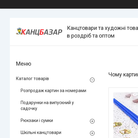
Канцтовари та художні тов
в роздріб та оптом
Чому карти
Каталог товарів
Розпродаж картин за номерами
Подарунки на випускний у
садочку
Рюкзаки і сумки
Шкільні канцтовари