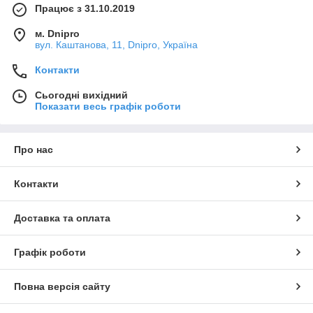
Працює з 31.10.2019
м. Dnipro
вул. Каштанова, 11, Dnipro, Україна
Контакти
Сьогодні вихідний
Показати весь графік роботи
Про нас
Контакти
Доставка та оплата
Графік роботи
Повна версія сайту