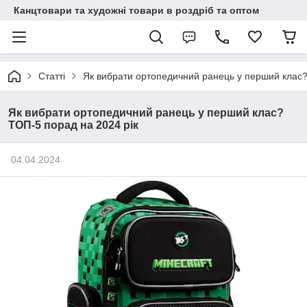
Канцтовари та художні товари в роздріб та оптом
Статті
Як вибрати ортопедичний ранець у перший клас?
Як вибрати ортопедичний ранець у перший клас?
ТОП-5 порад на 2024 рік
04.04.2024