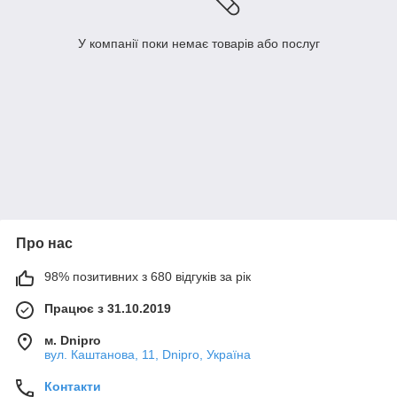
У компанії поки немає товарів або послуг
Про нас
98% позитивних з 680 відгуків за рік
Працює з 31.10.2019
м. Dnipro
вул. Каштанова, 11, Dnipro, Україна
Контакти